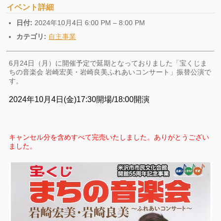
イベント詳細
日付:
2024年10月4日 6:00 PM
–
8:00 PM
カテゴリ:
自主事業
6月24日（月）に開催予定で延期となっておりました「宝くじま
ちの音楽会 岩崎宏美・岩崎良美ふれあいコンサート」振替公演で
す。
2024年10月4日(金)17:30開場/18:00開演
キャンセル分を含めすべて完売いたしました。ありがとうござい
ました。