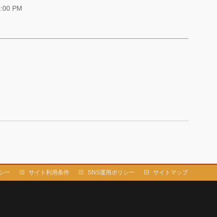
0:00 PM
シー
サイト利用条件
SNS運用ポリシー
サイトマップ