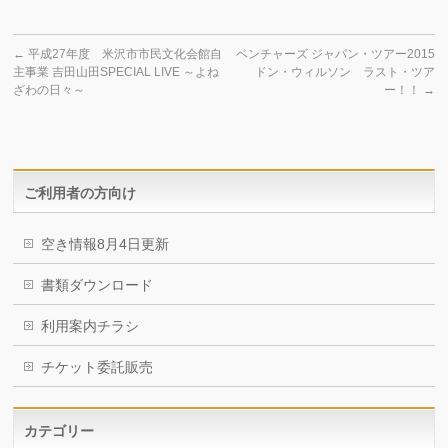
←
平成27年度 米沢市市民文化会館自
ベンチャーズ ジャパン・ツアー2015
主事業 吉田山田SPECIAL LIVE ～よね
ドン・ウィルソン ラスト・ツア
ざわの日々～
ー！！
→
ご利用者の方向け
空き情報8月4日更新
書類ダウンロード
利用案内チラシ
チケット委託販売
カテゴリー