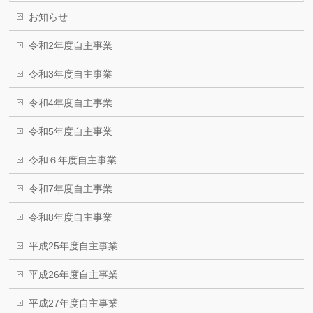
お知らせ
令和2年度自主事業
令和3年度自主事業
令和4年度自主事業
令和5年度自主事業
令和６年度自主事業
令和7年度自主事業
令和8年度自主事業
平成25年度自主事業
平成26年度自主事業
平成27年度自主事業