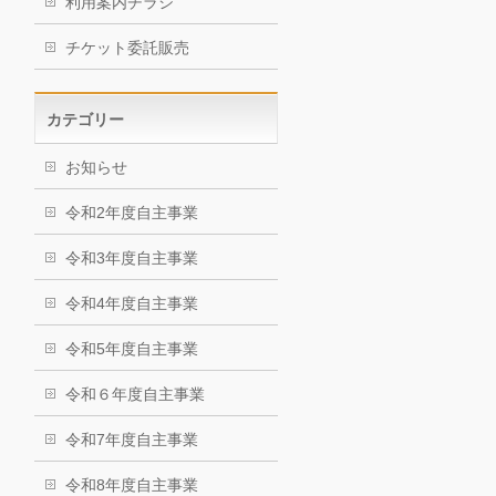
利用案内チラシ
チケット委託販売
カテゴリー
お知らせ
令和2年度自主事業
令和3年度自主事業
令和4年度自主事業
令和5年度自主事業
令和６年度自主事業
令和7年度自主事業
令和8年度自主事業