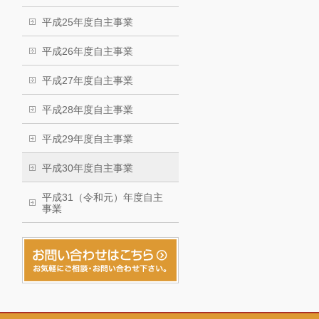
平成25年度自主事業
平成26年度自主事業
平成27年度自主事業
平成28年度自主事業
平成29年度自主事業
平成30年度自主事業
平成31（令和元）年度自主
事業