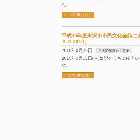
た。
この記事を読む
平成30年度米沢市市民文化会館に
ＡＯ 2019」
2018年9月20日
平成30年度自主事業
2019年3月19日(火)好評のうちに終
た。
この記事を読む