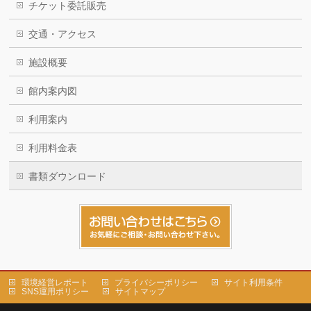
チケット委託販売
交通・アクセス
施設概要
館内案内図
利用案内
利用料金表
書類ダウンロード
環境経営レポート
プライバシーポリシー
サイト利用条件
SNS運用ポリシー
サイトマップ