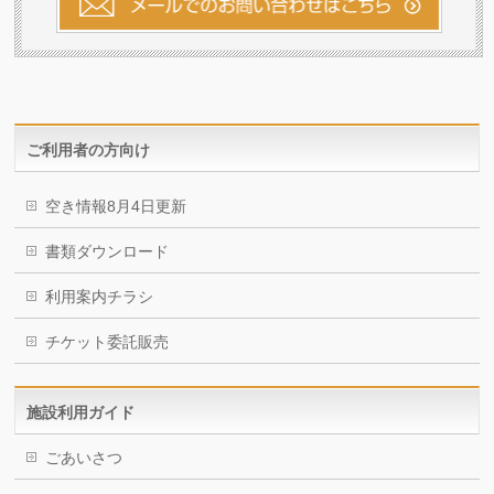
ご利用者の方向け
空き情報8月4日更新
書類ダウンロード
利用案内チラシ
チケット委託販売
施設利用ガイド
ごあいさつ